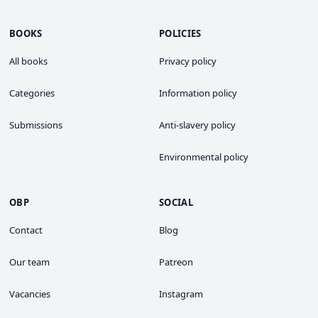
BOOKS
POLICIES
All books
Privacy policy
Categories
Information policy
Submissions
Anti-slavery policy
Environmental policy
OBP
SOCIAL
Contact
Blog
Our team
Patreon
Vacancies
Instagram