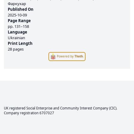
Фаркухар
Published On
2025-10-09
Page Range
pp.
131–158
Language
Ukrainian
Print Length
28 pages
Powered by
Thoth
.
UK registered Social Enterprise and
Community Interest Company
(CIC).
Company registration 6707027