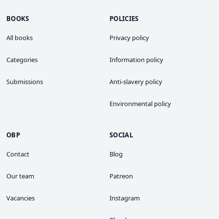
BOOKS
POLICIES
All books
Privacy policy
Categories
Information policy
Submissions
Anti-slavery policy
Environmental policy
OBP
SOCIAL
Contact
Blog
Our team
Patreon
Vacancies
Instagram